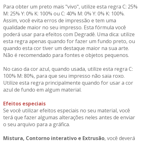
Para obter um preto mais "vivo", utilize esta regra C: 25%
M: 25% Y: 0% K: 100% ou C: 40% M: 0% Y: 0% K: 100%.
Assim, você evita erros de impressão e tem uma
qualidade maior no seu impresso. Esta fórmula você
poderá usar para efeitos com Degradê. Uma dica: utilize
esta regra apenas quando for fazer um fundo preto, ou
quando esta cor tiver um destaque maior na sua arte.
Não é recomendado para fontes e objetos pequenos.
No caso da cor azul, quando usada, utilize esta regra C:
100% M: 80%, para que seu impresso não saia roxo.
Utilize esta regra principalmente quando for usar a cor
azul de fundo em algum material.
Efeitos especiais
Se você utilizar efeitos especiais no seu material, você
terá que fazer algumas alterações neles antes de enviar
o seu arquivo para a gráfica.
Mistura, Contorno interativo e Extrusão
, você deverá