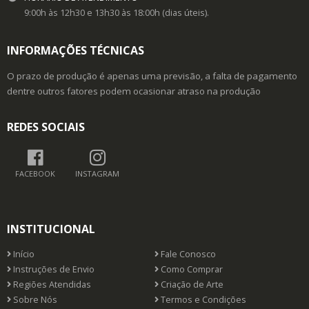
9:00h às 12h30 e 13h30 às 18:00h (dias úteis).
INFORMAÇÕES TÉCNICAS
O prazo de produção é apenas uma previsão, a falta de pagamento
dentre outros fatores podem ocasionar atraso na produção
REDES SOCIAIS
FACEBOOK
INSTAGRAM
INSTITUCIONAL
Início
Fale Conosco
Instruções de Envio
Como Comprar
Regiões Atendidas
Criação de Arte
Sobre Nós
Termos e Condições