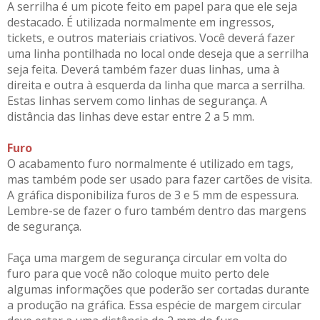
A serrilha é um picote feito em papel para que ele seja
destacado. É utilizada normalmente em ingressos,
tickets, e outros materiais criativos. Você deverá fazer
uma linha pontilhada no local onde deseja que a serrilha
seja feita. Deverá também fazer duas linhas, uma à
direita e outra à esquerda da linha que marca a serrilha.
Estas linhas servem como linhas de segurança. A
distância das linhas deve estar entre 2 a 5 mm.
Furo
O acabamento furo normalmente é utilizado em tags,
mas também pode ser usado para fazer cartões de visita.
A gráfica disponibiliza furos de 3 e 5 mm de espessura.
Lembre-se de fazer o furo também dentro das margens
de segurança.
Faça uma margem de segurança circular em volta do
furo para que você não coloque muito perto dele
algumas informações que poderão ser cortadas durante
a produção na gráfica. Essa espécie de margem circular