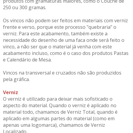
produtos com gramaturas maiores, como o Couchê de
250 ou 300 gramas.
Os vincos não podem ser feitos em materiais com verniz
frente e verso, porque este processo "quebraria" o
verniz. Para este acabamento, também existe a
necessidade do desenho de uma faca onde será feito o
vinco, a não ser que o material já venha com este
acabamento incluso, como é o caso dos produtos Pastas
e Calendário de Mesa.
Vincos na transversal e cruzados não são produzidos
pela gráfica.
Verniz
O verniz é utilizado para deixar mais sofisticado o
aspecto do material. Quando o verniz é aplicado no
material todo, chamamos de Verniz Total, quando é
aplicado em algumas partes do material (como em
apenas uma logomarca), chamamos de Verniz
Localizado.