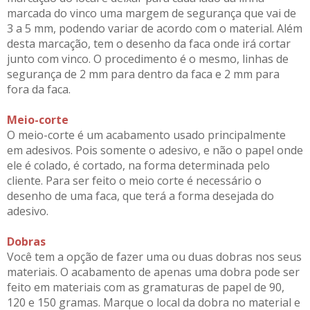
marcada do vinco uma margem de segurança que vai de
3 a 5 mm, podendo variar de acordo com o material. Além
desta marcação, tem o desenho da faca onde irá cortar
junto com vinco. O procedimento é o mesmo, linhas de
segurança de 2 mm para dentro da faca e 2 mm para
fora da faca.
Meio-corte
O meio-corte é um acabamento usado principalmente
em adesivos. Pois somente o adesivo, e não o papel onde
ele é colado, é cortado, na forma determinada pelo
cliente. Para ser feito o meio corte é necessário o
desenho de uma faca, que terá a forma desejada do
adesivo.
Dobras
Você tem a opção de fazer uma ou duas dobras nos seus
materiais. O acabamento de apenas uma dobra pode ser
feito em materiais com as gramaturas de papel de 90,
120 e 150 gramas. Marque o local da dobra no material e