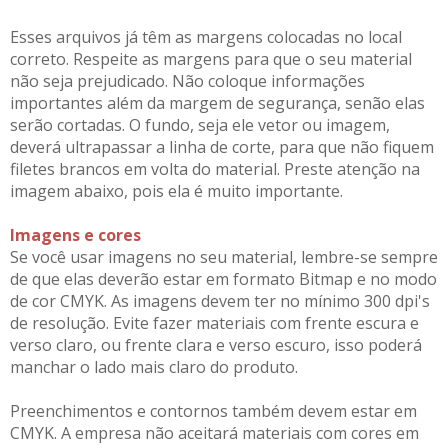
Esses arquivos já têm as margens colocadas no local
correto. Respeite as margens para que o seu material
não seja prejudicado. Não coloque informações
importantes além da margem de segurança, senão elas
serão cortadas. O fundo, seja ele vetor ou imagem,
deverá ultrapassar a linha de corte, para que não fiquem
filetes brancos em volta do material. Preste atenção na
imagem abaixo, pois ela é muito importante.
Imagens e cores
Se você usar imagens no seu material, lembre-se sempre
de que elas deverão estar em formato Bitmap e no modo
de cor CMYK. As imagens devem ter no mínimo 300 dpi's
de resolução. Evite fazer materiais com frente escura e
verso claro, ou frente clara e verso escuro, isso poderá
manchar o lado mais claro do produto.
Preenchimentos e contornos também devem estar em
CMYK. A empresa não aceitará materiais com cores em