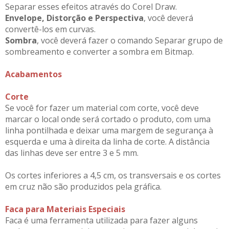
Separar esses efeitos através do Corel Draw.
Envelope, Distorção e Perspectiva
, você deverá
convertê-los em curvas.
Sombra
, você deverá fazer o comando Separar grupo de
sombreamento e converter a sombra em Bitmap.
Acabamentos
Corte
Se você for fazer um material com corte, você deve
marcar o local onde será cortado o produto, com uma
linha pontilhada e deixar uma margem de segurança à
esquerda e uma à direita da linha de corte. A distância
das linhas deve ser entre 3 e 5 mm.
Os cortes inferiores a 4,5 cm, os transversais e os cortes
em cruz não são produzidos pela gráfica.
Faca para Materiais Especiais
Faca é uma ferramenta utilizada para fazer alguns