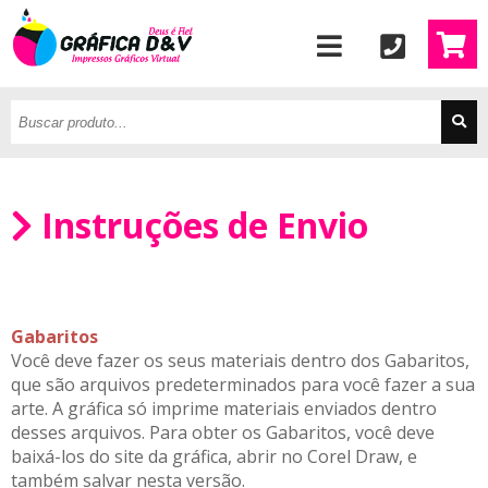
Instruções de Envio
Gabaritos
Você deve fazer os seus materiais dentro dos Gabaritos,
que são arquivos predeterminados para você fazer a sua
arte. A gráfica só imprime materiais enviados dentro
desses arquivos. Para obter os Gabaritos, você deve
baixá-los do site da gráfica, abrir no Corel Draw, e
também salvar nesta versão.