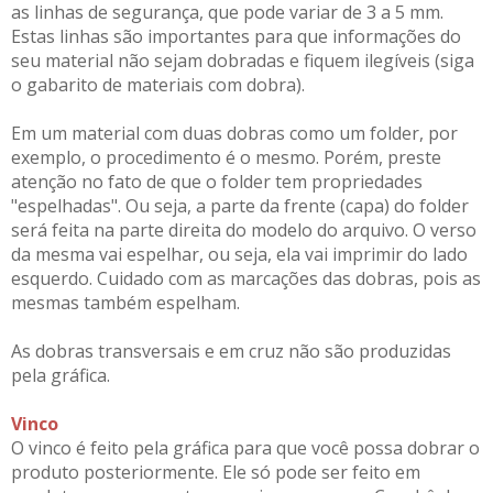
as linhas de segurança, que pode variar de 3 a 5 mm.
Estas linhas são importantes para que informações do
seu material não sejam dobradas e fiquem ilegíveis (siga
o gabarito de materiais com dobra).
Em um material com duas dobras como um folder, por
exemplo, o procedimento é o mesmo. Porém, preste
atenção no fato de que o folder tem propriedades
"espelhadas". Ou seja, a parte da frente (capa) do folder
será feita na parte direita do modelo do arquivo. O verso
da mesma vai espelhar, ou seja, ela vai imprimir do lado
esquerdo. Cuidado com as marcações das dobras, pois as
mesmas também espelham.
As dobras transversais e em cruz não são produzidas
pela gráfica.
Vinco
O vinco é feito pela gráfica para que você possa dobrar o
produto posteriormente. Ele só pode ser feito em