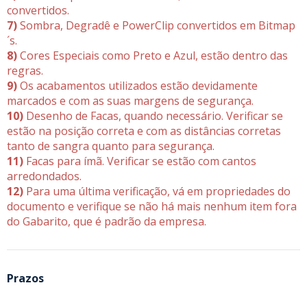
convertidos.
7)
Sombra, Degradê e PowerClip convertidos em Bitmap
´s.
8)
Cores Especiais como Preto e Azul, estão dentro das
regras.
9)
Os acabamentos utilizados estão devidamente
marcados e com as suas margens de segurança.
10)
Desenho de Facas, quando necessário. Verificar se
estão na posição correta e com as distâncias corretas
tanto de sangra quanto para segurança.
11)
Facas para ímã. Verificar se estão com cantos
arredondados.
12)
Para uma última verificação, vá em propriedades do
documento e verifique se não há mais nenhum item fora
do Gabarito, que é padrão da empresa.
Prazos