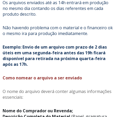
Os arquivos enviados até as 14h entrará em produção
no mesmo dia contando os dias referentes em cada
produto descrito.
Não havendo problema com o material e o financeiro ok
o mesmo ira para produção imediatamente.
Exemplo: Envio de um arquivo com prazo de 2 dias
úteis em uma segunda-feira antes das 19h ficará
disponível para retirada na próxima quarta-feira
após as 17h.
Como nomear o arquivo a ser enviado
O nome do arquivo deverá conter algumas informações
essenciais:
Nome do Comprador ou Revenda;
Descrição Completa do Material
(Papel, gramatura,