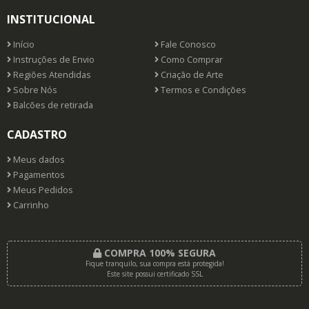
INSTITUCIONAL
Início
Fale Conosco
Instruções de Envio
Como Comprar
Regiões Atendidas
Criação de Arte
Sobre Nós
Termos e Condições
Balcões de retirada
CADASTRO
Meus dados
Pagamentos
Meus Pedidos
Carrinho
COMPRA 100% SEGURA
Fique tranquilo, sua compra está protegida!
Este site possui certificado SSL