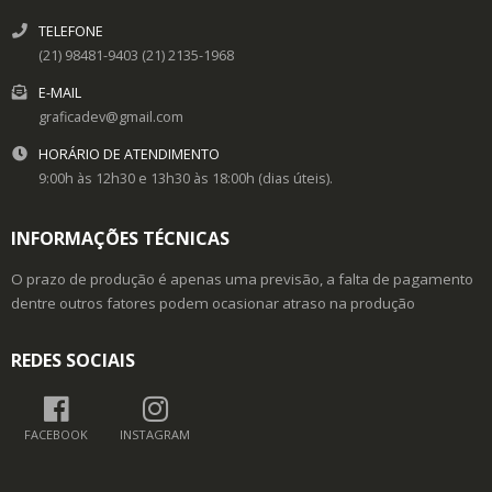
TELEFONE
(21) 98481-9403 (21) 2135-1968
E-MAIL
graficadev@gmail.com
HORÁRIO DE ATENDIMENTO
9:00h às 12h30 e 13h30 às 18:00h (dias úteis).
INFORMAÇÕES TÉCNICAS
O prazo de produção é apenas uma previsão, a falta de pagamento
dentre outros fatores podem ocasionar atraso na produção
REDES SOCIAIS
FACEBOOK
INSTAGRAM