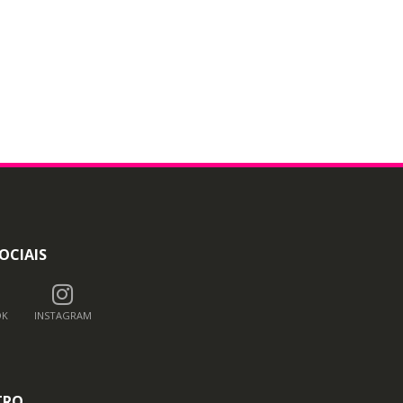
OCIAIS
OK
INSTAGRAM
TRO