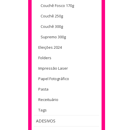
Couchê Fosco 170g
Couchê 250g
Couchê 300g
Supremo 300g
Eleições 2024
Folders
Impressão Laser
Papel Fotográfico
Pasta
Receituário
Tags
ADESIVOS