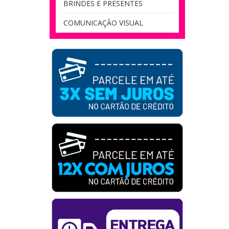
BRINDES E PRESENTES
COMUNICAÇÃO VISUAL