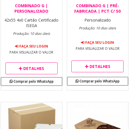
COMBINADO G |
COMBINADO G | PRÉ-
PERSONALIZADO
FABRICADA | PCT C/ 50
42x55
4x0
Cartão Certificado
Personalizado
ISEGA
Produção: 10 dias úteis
Produção: 10 dias úteis
FAÇA SEU LOGIN
FAÇA SEU LOGIN
PARA VISUALIZAR O VALOR
PARA VISUALIZAR O VALOR
DETALHES
DETALHES
Comprar pelo WhatsApp
Comprar pelo WhatsApp