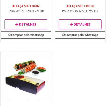
FAÇA SEU LOGIN
FAÇA SEU LOGIN
PARA VISUALIZAR O VALOR
PARA VISUALIZAR O VALOR
DETALHES
DETALHES
Comprar pelo WhatsApp
Comprar pelo WhatsApp