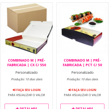
COMBINADO M | PRÉ-
COMBINADO M | PRÉ-
FABRICADA | CX C/ 550
FABRICADA | PCT C/ 50
Personalizado
Personalizado
Produção: 10 dias úteis
Produção: 10 dias úteis
FAÇA SEU LOGIN
FAÇA SEU LOGIN
PARA VISUALIZAR O VALOR
PARA VISUALIZAR O VALOR
DETALHES
DETALHES