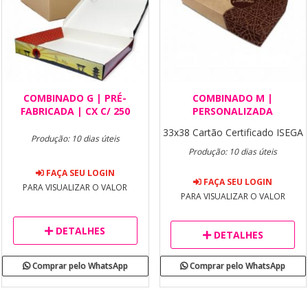
COMBINADO G | PRÉ-
COMBINADO M |
FABRICADA | CX C/ 250
PERSONALIZADA
33x38
Cartão Certificado ISEGA
Produção: 10 dias úteis
Produção: 10 dias úteis
FAÇA SEU LOGIN
FAÇA SEU LOGIN
PARA VISUALIZAR O VALOR
PARA VISUALIZAR O VALOR
DETALHES
DETALHES
Comprar pelo WhatsApp
Comprar pelo WhatsApp