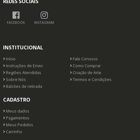
REDES SOCIAIS
FACEBOOK
INSTAGRAM
INSTITUCIONAL
Início
Fale Conosco
Instruções de Envio
Como Comprar
Regiões Atendidas
Criação de Arte
Sobre Nós
Termos e Condições
Balcões de retirada
CADASTRO
Meus dados
Pagamentos
Meus Pedidos
Carrinho