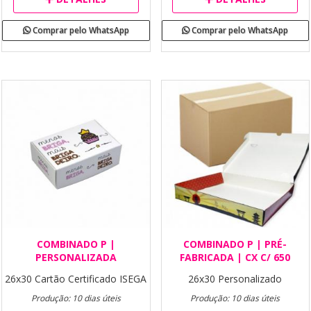
Comprar pelo WhatsApp
Comprar pelo WhatsApp
COMBINADO P |
COMBINADO P | PRÉ-
PERSONALIZADA
FABRICADA | CX C/ 650
26x30
Cartão Certificado ISEGA
26x30
Personalizado
Produção: 10 dias úteis
Produção: 10 dias úteis