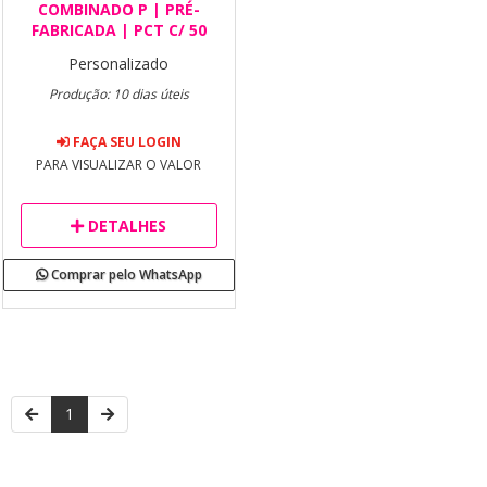
COMBINADO P | PRÉ-
FABRICADA | PCT C/ 50
Personalizado
Produção: 10 dias úteis
FAÇA SEU LOGIN
PARA VISUALIZAR O VALOR
DETALHES
Comprar pelo WhatsApp
1