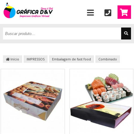
Início
IMPRESSOS
Embalagem de fast food
Combinado